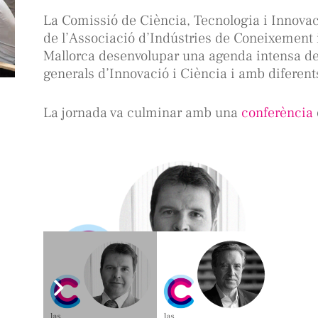
La Comissió de Ciència, Tecnologia i Innovac
de l’Associació d’Indústries de Coneixement 
Mallorca desenvolupar una agenda intensa de 
generals d’Innovació i Ciència i amb diferen
La jornada va culminar amb una
conferència