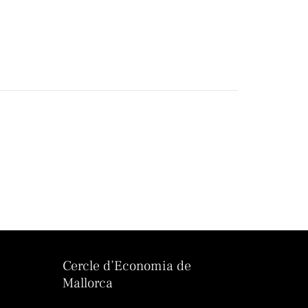
Cercle d’Economia de
Mallorca