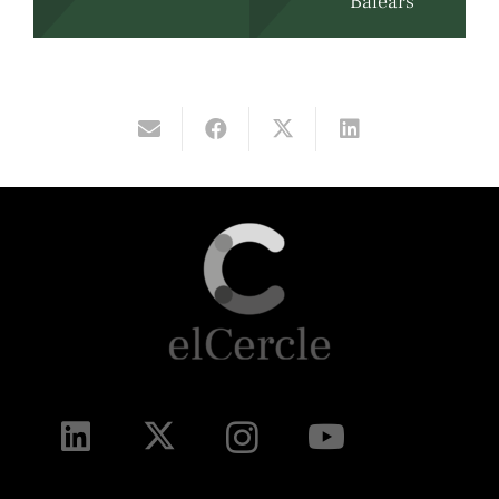
Balears