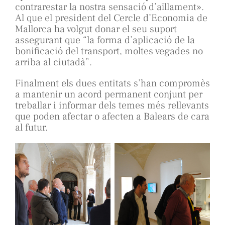
contrarestar la nostra sensació d’aïllament».
Al que el president del Cercle d’Economia de
Mallorca ha volgut donar el seu suport
assegurant que “la forma d’aplicació de la
bonificació del transport, moltes vegades no
arriba al ciutadà”.
Finalment els dues entitats s’han compromès
a mantenir un acord permanent conjunt per
treballar i informar dels temes més rellevants
que poden afectar o afecten a Balears de cara
al futur.