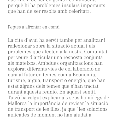
perquè hi ha problemes insulars importants
que han de ser resolts amb celeritat».
Reptes a afrontar en comú
La cita d’avui ha servit també per analitzar i
reflexionar sobre la situació actual i els
problemes que afecten a la nostra Comunitat
per veure d’articular una resposta conjunta
als mateixos. Ambdues organitzacions han
explorat diferents vies de col·laboració de
cara al futur en temes com a Economia,
turisme, aigua, transport o energia, que han
estat alguns dels temes que s’han tractat
durant aquesta reunió. En aquest sentit,
Tutzó ha volgut explicar als seus homòlegs de
Mallorca la importància de revisar la situació
de transport de les illes, ja que “les solucions
aplicades de moment no han ajudat a