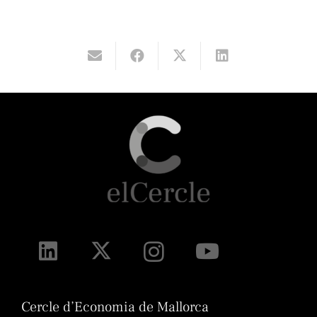
Cercle d’Economia de Mallorca