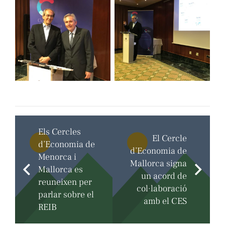
Els Cercles
El Cercle
d’Economia de
d’Economia de
Menorca i
Mallorca signa
Mallorca es
un acord de
reuneixen per
col·laboració
parlar sobre el
amb el CES
REIB