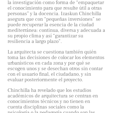
la investigación como forma de “empaquetar
el conocimiento para que resulte útil a otras
personas” y la docencia. Izaskun Chinchilla
asegura que con “pequeñas inversiones” se
puede recuperar la esencia de la ciudad
mediterránea: continua, diversa y adecuada a
su propio clima y así “garantizar su
resiliencia a largo plazo”.
La arquitecta se cuestiona también quién
toma las decisiones de colocar los elementos
urbanísticos en cada zona y por qué se
escogen unos y se desechan otros sin contar
con el usuario final, el ciudadano, y sin
evaluar posteriormente el proyecto.
Chinchilla ha revelado que los estudios
académicos de arquitectura se centran en
conocimientos técnicos y no tienen en
cuenta disciplinas sociales como la
psicología o la pedagogía cuando son las