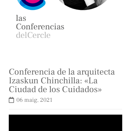
Conferencia de la arquitecta
Izaskun Chinchilla: «La
Ciudad de los Cuidados»
06 maig, 2021