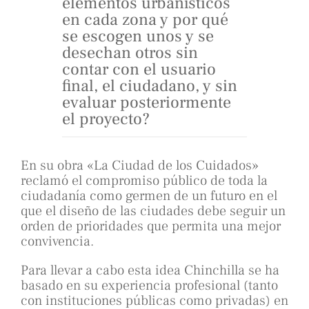
elementos urbanísticos
en cada zona y por qué
se escogen unos y se
desechan otros sin
contar con el usuario
final, el ciudadano, y sin
evaluar posteriormente
el proyecto?
En su obra «La Ciudad de los Cuidados»
reclamó el compromiso público de toda la
ciudadanía como germen de un futuro en el
que el diseño de las ciudades debe seguir un
orden de prioridades que permita una mejor
convivencia.
Para llevar a cabo esta idea Chinchilla se ha
basado en su experiencia profesional (tanto
con instituciones públicas como privadas) en