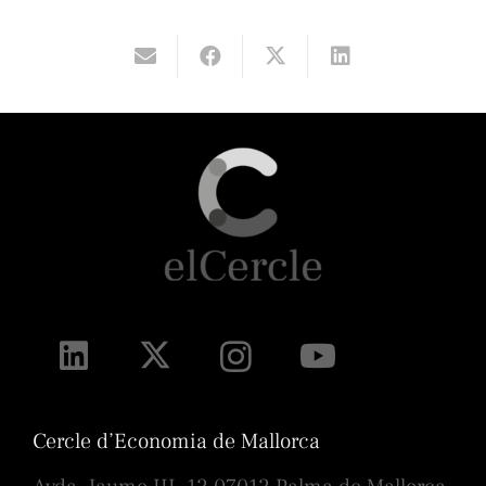
Cercle d’Economia de Mallorca