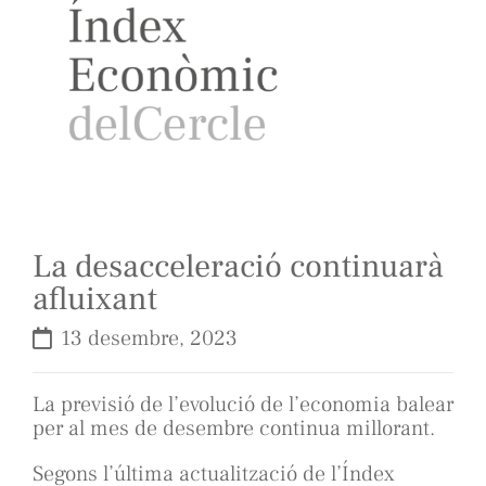
La desacceleració continuarà
afluixant
13 desembre, 2023
La previsió de l’evolució de l’economia balear
per al mes de desembre continua millorant.
Segons l’última actualització de l’Índex