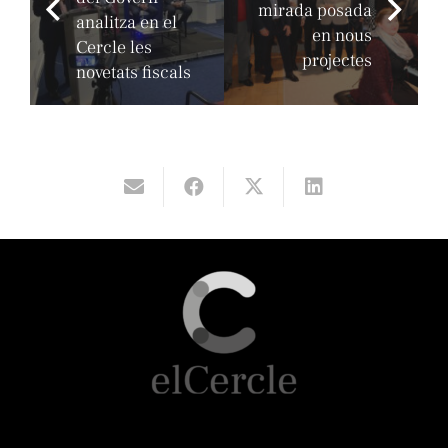
mirada posada
analitza en el
en nous
Cercle les
projectes
novetats fiscals