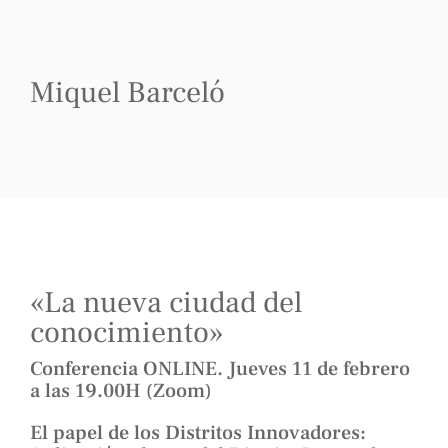
Miquel Barceló
«La nueva ciudad del
conocimiento»
Conferencia ONLINE. Jueves 11 de febrero
a las 19.00H (Zoom)
El papel de los Distritos Innovadores: