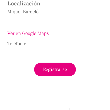
Localización
Miquel Barceló
Ver en Google Maps
Teléfono:
Registrarse