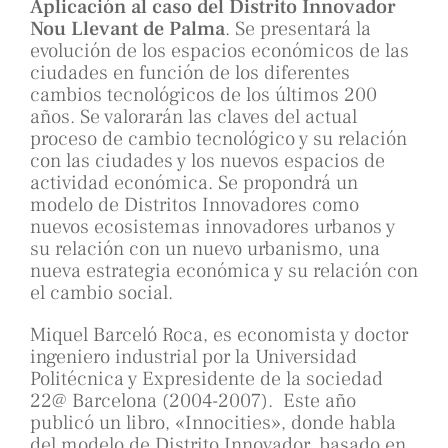
Aplicación al caso del Distrito Innovador
Nou Llevant de Palma
. Se presentará la
evolución de los espacios económicos de las
ciudades en función de los diferentes
cambios tecnológicos de los últimos 200
años. Se valorarán las claves del actual
proceso de cambio tecnológico y su relación
con las ciudades y los nuevos espacios de
actividad económica. Se propondrá un
modelo de Distritos Innovadores como
nuevos ecosistemas innovadores urbanos y
su relación con un nuevo urbanismo, una
nueva estrategia económica y su relación con
el cambio social.
Miquel Barceló Roca, es economista y doctor
ingeniero industrial por la Universidad
Politécnica y Expresidente de la sociedad
22@ Barcelona (2004-2007). Este año
publicó un libro, «Innocities», donde habla
del modelo de Distrito Innovador, basado en