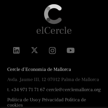
Cercle d’Economia de Mallorca
Avda. Jaume III, 12 07012 Palma de Mallorca
t. +34 971 71 71 67
cercle@cerclemallorca.org
Política de Uso y Privacidad
Política de
cookies