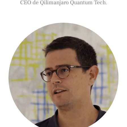
CEO de Qilimanjaro Quantum Tech.