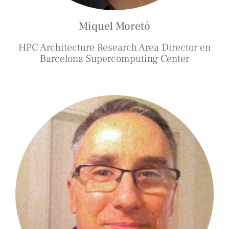
Miquel Moretó
HPC Architecture Research Area Director en
Barcelona Supercomputing Center