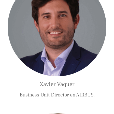
Xavier Vaquer
Business Unit Director en AIRBUS.