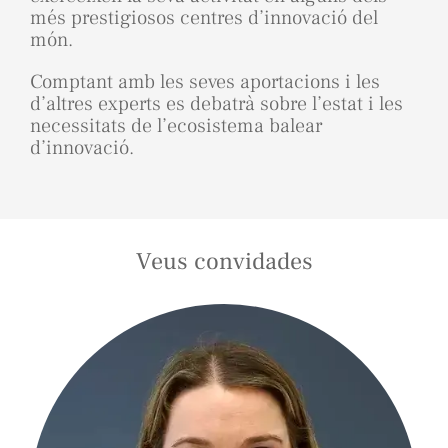
més prestigiosos centres d’innovació del
món.
Comptant amb les seves aportacions i les
d’altres experts es debatrà sobre l’estat i les
necessitats de l’ecosistema balear
d’innovació.
Veus convidades