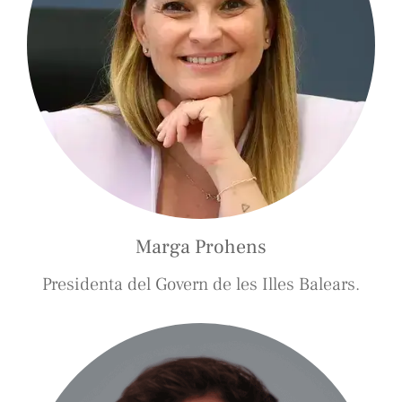
Marga Prohens
Presidenta del Govern de les Illes Balears.