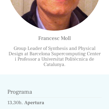
Francesc Moll
Group Leader of Synthesis and Physical
Design at Barcelona Supercomputing Center
i Professor a Universitat Politècnica de
Catalunya.
Programa
13,30h.
Apertura