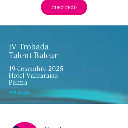
Inscripció
IV Trobada
Talent
Balear
19 desembre 2025
Hotel Valparaíso
Palma
ver mapa