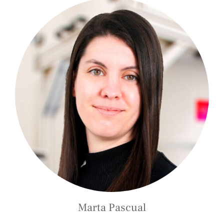
Marta Pascual