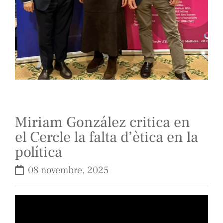
Miriam González critica en
el Cercle la falta d’ètica en la
política
08 novembre, 2025