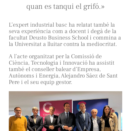
quan es tanqui el grifó.»
L’expert industrial basc ha relatat també la
seva experiència com a docent i degà de la
facultat Deusto Business School i commina a
la Universitat a lluitar contra la mediocritat.
A l’acte organitzat per la Comissió de
Ciència, Tecnologia i Innovació ha assistit
també el conseller balear d’Empresa,
Autònoms i Energia, Alejandro Sáez de Sant
Pere i el seu equip gestor.