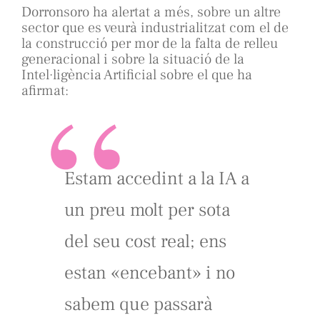
Dorronsoro ha alertat a més, sobre un altre
sector que es veurà industrialitzat com el de
la construcció per mor de la falta de relleu
generacional i sobre la situació de la
Intel·ligència Artificial sobre el que ha
afirmat:
Estam accedint a la IA a
un preu molt per sota
del seu cost real; ens
estan «encebant» i no
sabem que passarà