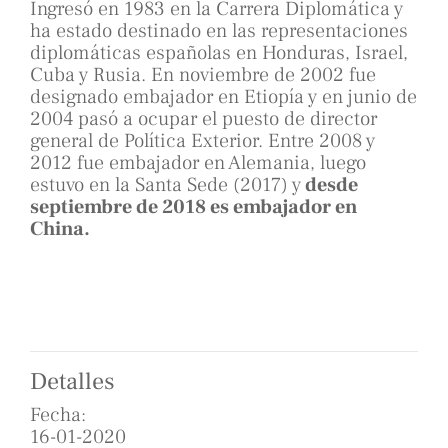
Ingresó en 1983 en la Carrera Diplomática y
ha estado destinado en las representaciones
diplomáticas españolas en Honduras, Israel,
Cuba y Rusia. En noviembre de 2002 fue
designado embajador en Etiopía y en junio de
2004 pasó a ocupar el puesto de director
general de Política Exterior. Entre 2008 y
2012 fue embajador en Alemania, luego
estuvo en la Santa Sede (2017) y
desde
septiembre de 2018 es embajador en
China.
Detalles
Fecha:
16-01-2020