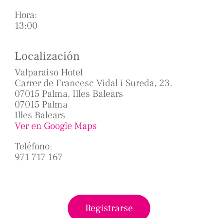
Hora:
13:00
Localización
Valparaiso Hotel
Carrer de Francesc Vidal i Sureda, 23,
07015 Palma, Illes Balears
07015 Palma
Illes Balears
Ver en Google Maps
Teléfono:
971 717 167
Registrarse