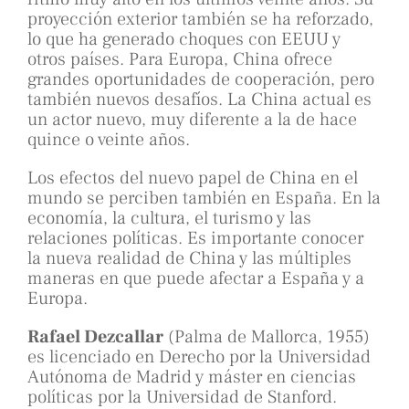
proyección exterior también se ha reforzado,
lo que ha generado choques con EEUU y
otros países. Para Europa, China ofrece
grandes oportunidades de cooperación, pero
también nuevos desafíos. La China actual es
un actor nuevo, muy diferente a la de hace
quince o veinte años.
Los efectos del nuevo papel de China en el
mundo se perciben también en España. En la
economía, la cultura, el turismo y las
relaciones políticas. Es importante conocer
la nueva realidad de China y las múltiples
maneras en que puede afectar a España y a
Europa.
Rafael Dezcallar
(Palma de Mallorca, 1955)
es licenciado en Derecho por la Universidad
Autónoma de Madrid y máster en ciencias
políticas por la Universidad de Stanford.