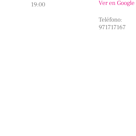
Ver en Google
19:00
Teléfono:
971717167