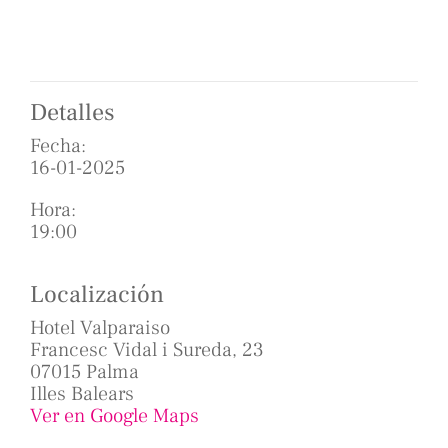
Detalles
Fecha:
16-01-2025
Hora:
19:00
Localización
Hotel Valparaiso
Francesc Vidal i Sureda, 23
07015 Palma
Illes Balears
Ver en Google Maps