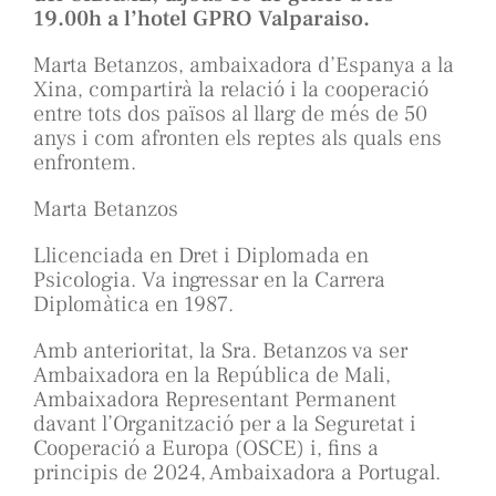
19.00h a l’hotel GPRO Valparaiso.
Marta Betanzos, ambaixadora d’Espanya a la
Xina, compartirà la relació i la cooperació
entre tots dos països al llarg de més de 50
anys i com afronten els reptes als quals ens
enfrontem.
Marta Betanzos
Llicenciada en Dret i Diplomada en
Psicologia. Va ingressar en la Carrera
Diplomàtica en 1987.
Amb anterioritat, la Sra. Betanzos va ser
Ambaixadora en la República de Mali,
Ambaixadora Representant Permanent
davant l’Organització per a la Seguretat i
Cooperació a Europa (OSCE) i, fins a
principis de 2024, Ambaixadora a Portugal.