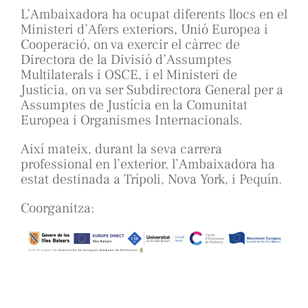
L’Ambaixadora ha ocupat diferents llocs en el
Ministeri d’Afers exteriors, Unió Europea i
Cooperació, on va exercir el càrrec de
Directora de la Divisió d’Assumptes
Multilaterals i OSCE, i el Ministeri de
Justícia, on va ser Subdirectora General per a
Assumptes de Justícia en la Comunitat
Europea i Organismes Internacionals.
Així mateix, durant la seva carrera
professional en l’exterior, l’Ambaixadora ha
estat destinada a Trípoli, Nova York, i Pequín.
Coorganitza: