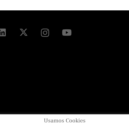
Usamos Cookies