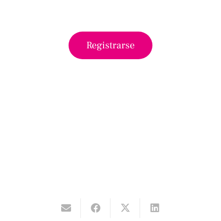
Registrarse