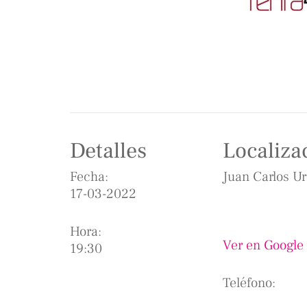
Detalles
Localiza
Fecha:
Juan Carlos Ur
17-03-2022
Hora:
Ver en Google
19:30
Teléfono: