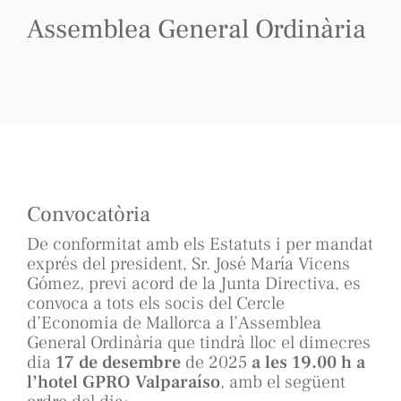
Assemblea General Ordinària
Convocatòria
De conformitat amb els Estatuts i per mandat
exprés del president, Sr. José María Vicens
Gómez, previ acord de la Junta Directiva, es
convoca a tots els socis del Cercle
d’Economia de Mallorca a l’Assemblea
General Ordinària que tindrà lloc el dimecres
dia
17 de desembre
de 2025
a les 19.00 h a
l’hotel GPRO Valparaíso
, amb el següent