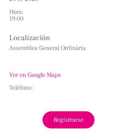
Hora:
19:00
Localización
Assemblea General Ordinària
Ver en Google Maps
Teléfono:
Registrarse