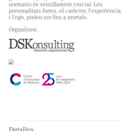
normatiu és senzillament crucial. Les
personalitats fortes, el caràcter, l’experiència
i l’ego, poden ser fins a mortals.
Organitzen:
Detalles