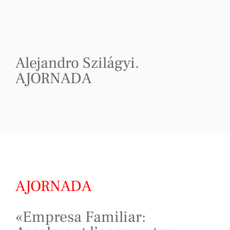
Alejandro Szilágyi.
AJORNADA
AJORNADA
«Empresa Familiar: