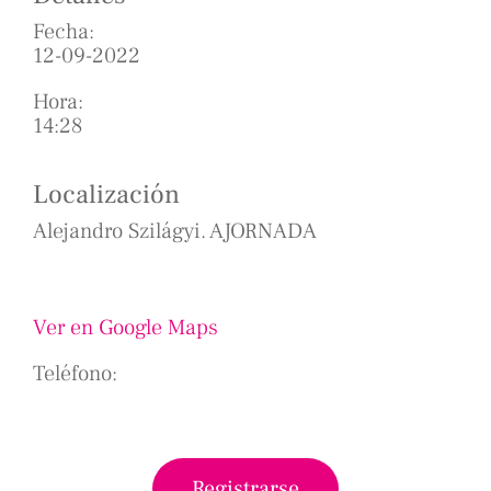
Fecha:
12-09-2022
Hora:
14:28
Localización
Alejandro Szilágyi. AJORNADA
Ver en Google Maps
Teléfono:
Registrarse