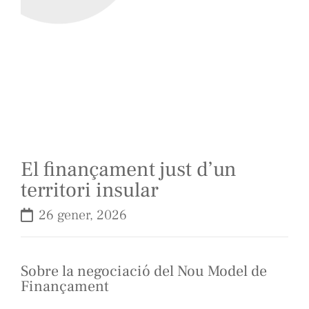
El finançament just d’un
territori insular
26 gener, 2026
Sobre la negociació del Nou Model de
Finançament