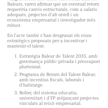
Balears, varen afirmar que un eventual retorn
requeriria canvis estructurals, com a salaris
adequats, projectes d’alt nivell i un
ecosistema empresarial i investigador més
robust.
En l’acte també s’han desgranat els eixos
estratègics proposats per a incentivar i
mantenir el talent.
Estratègia Balear de Talent 2035, amb
governança públic-privada i pressupost
pluriennal.
Programa de Retorn del Talent Balear,
amb incentius fiscals, laborals i
d’habitatge.
Reforç del sistema educatiu,
universitari i d’FP mitjançant projectes
vinculats al teixit empresarial.