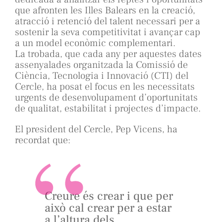
que afronten les Illes Balears en la creació,
atracció i retenció del talent necessari per a
sostenir la seva competitivitat i avançar cap
a un model econòmic complementari.
La trobada, que cada any per aquestes dates
assenyalades organitzada la Comissió de
Ciència, Tecnologia i Innovació (CTI) del
Cercle, ha posat el focus en les necessitats
urgents de desenvolupament d’oportunitats
de qualitat, estabilitat i projectes d’impacte.
El president del Cercle, Pep Vicens, ha
recordat que:
Creure és crear i que per
això cal crear per a estar
a l’altura dels