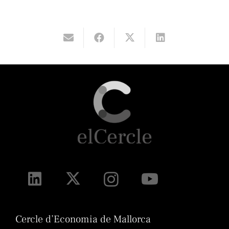
Cercle d’Economia de Mallorca