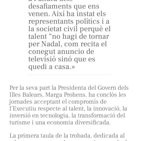
desafiaments que ens
venen. Així ha instat els
representants polítics i a
la societat civil perquè el
talent “no hagi de tornar
per Nadal, com recita el
conegut anuncio de
televisió sinó que es
quedi a casa.»
Per la seva part la Presidenta del Govern dels
Illes Balears, Marga Prohens, ha conclòs les
jornades acceptant el compromís de
l’Executiu respecte al talent, la innovació, la
inversió en tecnologia, la transformació del
turisme i una economia diversificada.
La primera taula de la trobada, dedicada al