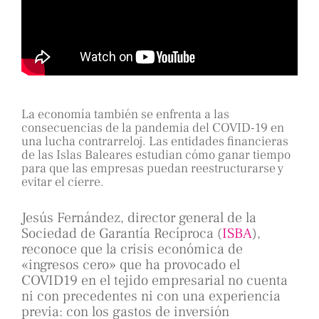
La economía también se enfrenta a las
consecuencias de la pandemia del COVID-19 en
una lucha contrarreloj. Las entidades financieras
de las Islas Baleares estudian cómo ganar tiempo
para que las empresas puedan reestructurarse y
evitar el cierre.
Jesús Fernández, director general de la
Sociedad de Garantía Recíproca (
ISBA
),
reconoce que la crisis económica de
«ingresos cero» que ha provocado el
COVID19 en el tejido empresarial no cuenta
ni con precedentes ni con una experiencia
previa: con los gastos de inversión