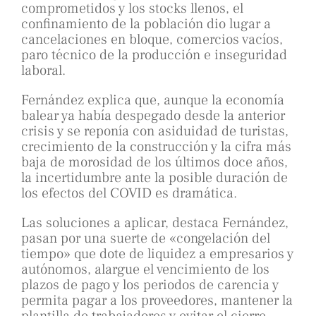
comprometidos y los stocks llenos, el
confinamiento de la población dio lugar a
cancelaciones en bloque, comercios vacíos,
paro técnico de la producción e inseguridad
laboral.
Fernández explica que, aunque la economía
balear ya había despegado desde la anterior
crisis y se reponía con asiduidad de turistas,
crecimiento de la construcción y la cifra más
baja de morosidad de los últimos doce años,
la incertidumbre ante la posible duración de
los efectos del COVID es dramática.
Las soluciones a aplicar, destaca Fernández,
pasan por una suerte de «congelación del
tiempo» que dote de liquidez a empresarios y
autónomos, alargue el vencimiento de los
plazos de pago y los periodos de carencia y
permita pagar a los proveedores, mantener la