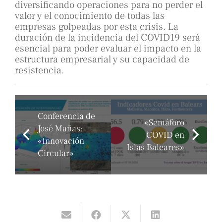
diversificando operaciones para no perder el
valor y el conocimiento de todas las
empresas golpeadas por esta crisis. La
duración de la incidencia del COVID19 será
esencial para poder evaluar el impacto en la
estructura empresarial y su capacidad de
resistencia.
Conferencia de
«Semáforo
José Mañas:
COVID en
«Innovación
Islas Baleares»
Circular»