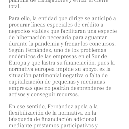
plantilla de trabajadores y evitar el cierre
total.
Para ello, la entidad que dirige se anticipó a
procurar líneas especiales de crédito a
negocios viables que facilitaran una especie
de hibernación necesaria para aguantar
durante la pandemia y frenar los concursos.
Según Fernández, uno de los problemas
endémicos de las empresas en el Sur de
Europa y que lastra su financiación, pues la
normativa europea impide su apoyo, es la
situación patrimonial negativa o falta de
capitalización de pequeñas y medianas
empresas que no podrán desprenderse de
activos y conseguir recursos.
En ese sentido, Fernández apela a la
flexibilización de la normativa en la
búsqueda de financiación adicional
mediante préstamos participativos y