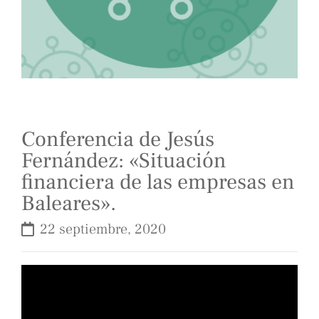
Conferencia de Jesús
Fernández: «Situación
financiera de las empresas en
Baleares».
22 septiembre, 2020