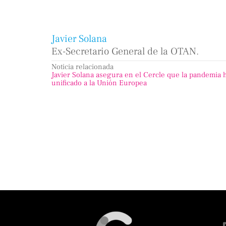
Javier Solana
Ex-Secretario General de la OTAN.
Noticia relacionada
Javier Solana asegura en el Cercle que la pandemia 
unificado a la Unión Europea