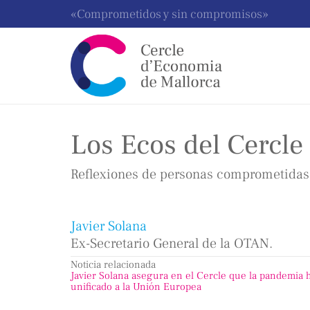
«Comprometidos y sin compromisos»
Los Ecos del Cercle 
Reflexiones de personas comprometidas 
Javier Solana
Ex-Secretario General de la OTAN.
Noticia relacionada
Javier Solana asegura en el Cercle que la pandemia 
unificado a la Unión Europea