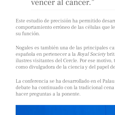
vencer al cáncer.”
Este estudio de precisión ha permitido desar
comportamiento erróneo de las células que le
su función.
Nogales es también una de las principales can
española en pertenecer a la
Royal Society
brit
ilustres visitantes del Cercle. Por ese motivo
como divulgadora de la ciencia y del papel d
La conferencia se ha desarrollado en el Palau 
debate ha continuado con la tradicional cena 
hacer preguntas a la ponente.