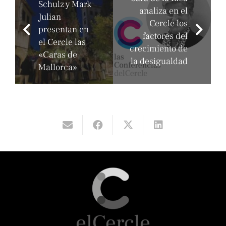
Schulz y Mark
analiza en el
Julian
Cercle los
presentan en
factores del
el Cercle las
crecimiento de
«Caras de
la desigualdad
Mallorca»