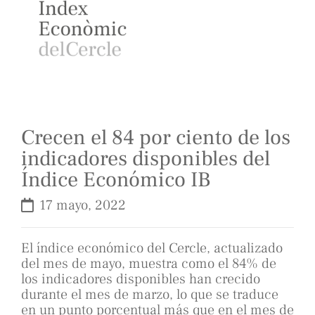
Crecen el 84 por ciento de los
indicadores disponibles del
Índice Económico IB
17 mayo, 2022
El índice económico del Cercle, actualizado
del mes de mayo, muestra como el 84% de
los indicadores disponibles han crecido
durante el mes de marzo, lo que se traduce
en un punto porcentual más que en el mes de