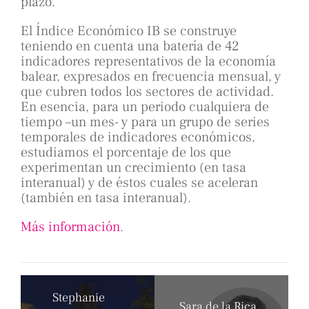
plazo.
El Índice Económico IB se construye
teniendo en cuenta una batería de 42
indicadores representativos de la economía
balear, expresados en frecuencia mensual, y
que cubren todos los sectores de actividad.
En esencia, para un periodo cualquiera de
tiempo –un mes- y para un grupo de series
temporales de indicadores económicos,
estudiamos el porcentaje de los que
experimentan un crecimiento (en tasa
interanual) y de éstos cuales se aceleran
(también en tasa interanual).
Más información
.
Stephanie
Sara de la Rica