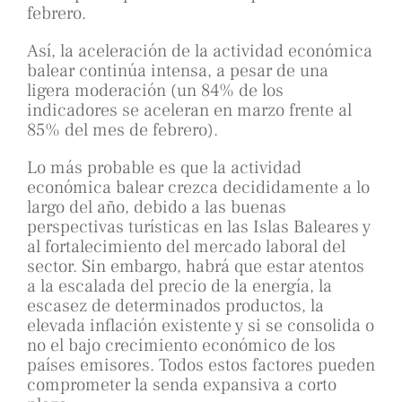
febrero.
Así, la aceleración de la actividad económica
balear continúa intensa, a pesar de una
ligera moderación (un 84% de los
indicadores se aceleran en marzo frente al
85% del mes de febrero).
Lo más probable es que la actividad
económica balear crezca decididamente a lo
largo del año, debido a las buenas
perspectivas turísticas en las Islas Baleares y
al fortalecimiento del mercado laboral del
sector. Sin embargo, habrá que estar atentos
a la escalada del precio de la energía, la
escasez de determinados productos, la
elevada inflación existente y si se consolida o
no el bajo crecimiento económico de los
países emisores. Todos estos factores pueden
comprometer la senda expansiva a corto