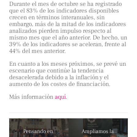
Durante el mes de octubre se ha registrado
que el 83% de los indicadores disponibles
crecen en términos interanuales, sin
embargo, más de la mitad de los indicadores
analizados pierden impulso respecto al
mismo mes que el año anterior. De hecho, un
39% de los indicadores se aceleran, frente al
44% del mes anterior.
En cuanto a los meses próximos, se prevé un
escenario que continúe la tendencia
desacelerada debido a la inflación y el
aumento de los costes de financiación.
Más información
aquí
.
Pensando en
Ampliamos la