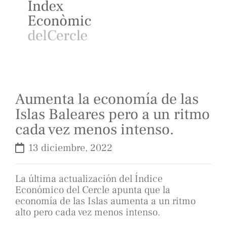
Aumenta la economía de las
Islas Baleares pero a un ritmo
cada vez menos intenso.
13 diciembre, 2022
La última actualización del Índice
Económico del Cercle apunta que la
economía de las Islas aumenta a un ritmo
alto pero cada vez menos intenso.