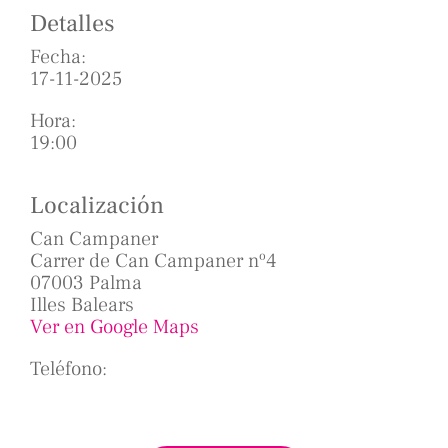
Detalles
Fecha:
17-11-2025
Hora:
19:00
Localización
Can Campaner
Carrer de Can Campaner nº4
07003 Palma
Illes Balears
Ver en Google Maps
Teléfono: