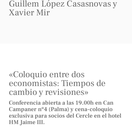
Guillem López Casasnovas y
Xavier Mir
«Coloquio entre dos
economistas: Tiempos de
cambio y revisiones»
Conferencia abierta a las 19.00h en Can
Campaner nº4 (Palma) y cena-coloquio
exclusiva para socios del Cercle en el hotel
HM Jaime III.