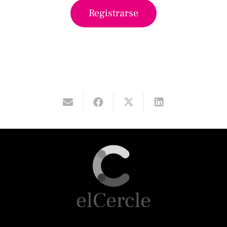
Registrarse