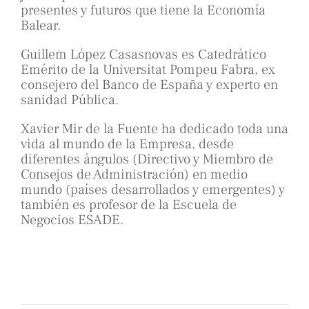
presentes y futuros que tiene la Economía
Balear.
Guillem López Casasnovas es Catedrático
Emérito de la Universitat Pompeu Fabra, ex
consejero del Banco de España y experto en
sanidad Pública.
Xavier Mir de la Fuente ha dedicado toda una
vida al mundo de la Empresa, desde
diferentes ángulos (Directivo y Miembro de
Consejos de Administración) en medio
mundo (países desarrollados y emergentes) y
también es profesor de la Escuela de
Negocios ESADE.