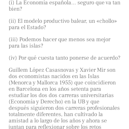
(i) La Economía española… seguro que va tan
bien?
(ii) El modelo productivo balear, un «chollo»
para el Estado?
(iii) Podemos hacer que menos sea mejor
para las islas?
(iv) Por qué cuesta tanto ponerse de acuerdo?
Guillem López Casasnovas y Xavier Mir son
dos economistas nacidos en las Islas
(Menorca y Mallorca 1955) que coincidieron
en Barcelona en los años setenta para
estudiar los dos dos carreras universitarias
(Economía y Derecho) en la UB y que
después siguieron dos carreras profesionales
totalmente diferentes, han cultivado la
amistad a lo largo de los años y ahora se
juntan para reflexionar sobre los retos