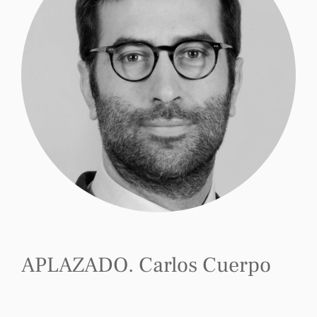
APLAZADO. Carlos Cuerpo