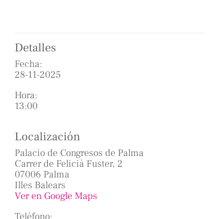
Detalles
Fecha:
28-11-2025
Hora:
13:00
Localización
Palacio de Congresos de Palma
Carrer de Felicià Fuster, 2
07006 Palma
Illes Balears
Ver en Google Maps
Teléfono: