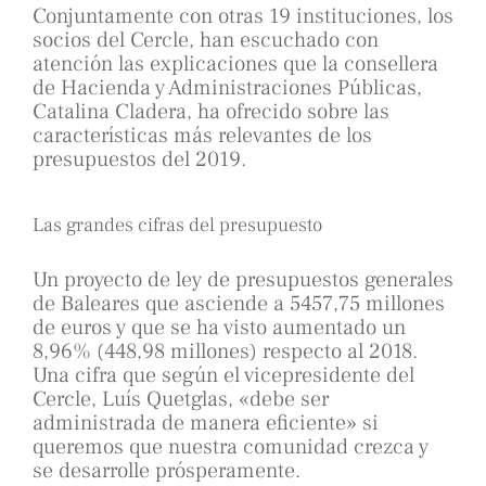
Conjuntamente con otras 19 instituciones, los
socios del Cercle, han escuchado con
atención las explicaciones que la consellera
de Hacienda y Administraciones Públicas,
Catalina Cladera, ha ofrecido sobre las
características más relevantes de los
presupuestos del 2019.
Las grandes cifras del presupuesto
Un proyecto de ley de presupuestos generales
de Baleares que asciende a 5457,75 millones
de euros y que se ha visto aumentado un
8,96% (448,98 millones) respecto al 2018.
Una cifra que según el vicepresidente del
Cercle, Luís Quetglas, «debe ser
administrada de manera eficiente» si
queremos que nuestra comunidad crezca y
se desarrolle prósperamente.