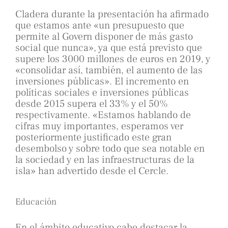
Cladera durante la presentación ha afirmado
que estamos ante «un presupuesto que
permite al Govern disponer de más gasto
social que nunca», ya que está previsto que
supere los 3000 millones de euros en 2019, y
«consolidar así, también, el aumento de las
inversiones públicas». El incremento en
políticas sociales e inversiones públicas
desde 2015 supera el 33% y el 50%
respectivamente. «Estamos hablando de
cifras muy importantes, esperamos ver
posteriormente justificado este gran
desembolso y sobre todo que sea notable en
la sociedad y en las infraestructuras de la
isla» han advertido desde el Cercle.
Educación
En el ámbito educativo cabe destacar la