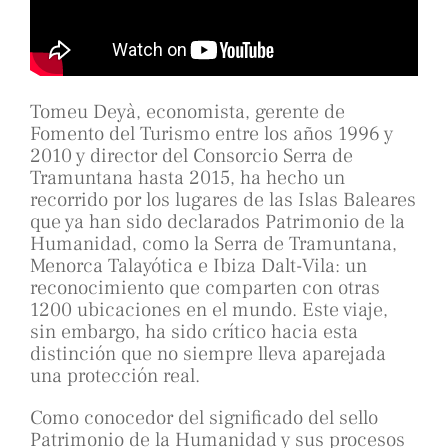
Tomeu Deyà, economista, gerente de
Fomento del Turismo entre los años 1996 y
2010 y director del Consorcio Serra de
Tramuntana hasta 2015, ha hecho un
recorrido por los lugares de las Islas Baleares
que ya han sido declarados Patrimonio de la
Humanidad, como la Serra de Tramuntana,
Menorca Talayótica e Ibiza Dalt-Vila: un
reconocimiento que comparten con otras
1200 ubicaciones en el mundo. Este viaje,
sin embargo, ha sido crítico hacia esta
distinción que no siempre lleva aparejada
una protección real.
Como conocedor del significado del sello
Patrimonio de la Humanidad y sus procesos