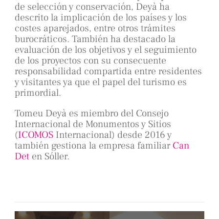
de selección y conservación, Deyà ha
descrito la implicación de los países y los
costes aparejados, entre otros trámites
burocráticos. También ha destacado la
evaluación de los objetivos y el seguimiento
de los proyectos con su consecuente
responsabilidad compartida entre residentes
y visitantes ya que el papel del turismo es
primordial.
Tomeu Deyà es miembro del Consejo
Internacional de Monumentos y Sitios
(
ICOMOS
Internacional) desde 2016 y
también gestiona la empresa familiar
Can
Det
en Sóller.