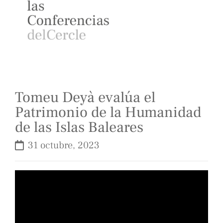
Tomeu Deyà evalúa el
Patrimonio de la Humanidad
de las Islas Baleares
31 octubre, 2023