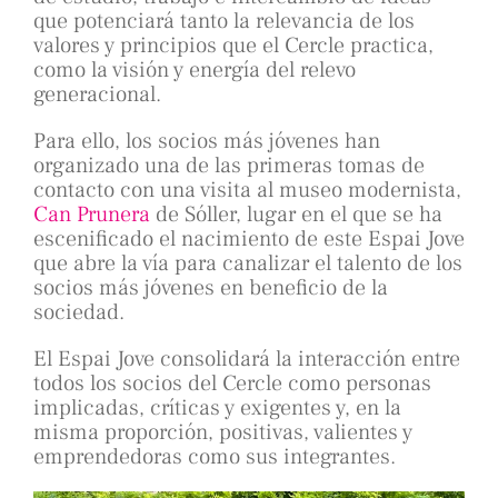
que potenciará tanto la relevancia de los
valores y principios que el Cercle practica,
como la visión y energía del relevo
generacional.
Para ello, los socios más jóvenes han
organizado una de las primeras tomas de
contacto con una visita al museo modernista,
Can Prunera
de Sóller, lugar en el que se ha
escenificado el nacimiento de este Espai Jove
que abre la vía para canalizar el talento de los
socios más jóvenes en beneficio de la
sociedad.
El Espai Jove consolidará la interacción entre
todos los socios del Cercle como personas
implicadas, críticas y exigentes y, en la
misma proporción, positivas, valientes y
emprendedoras como sus integrantes.