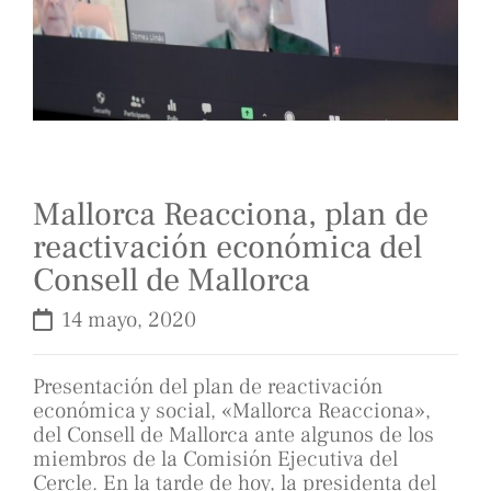
Mallorca Reacciona, plan de
reactivación económica del
Consell de Mallorca
14 mayo, 2020
Presentación del plan de reactivación
económica y social, «Mallorca Reacciona»,
del Consell de Mallorca ante algunos de los
miembros de la Comisión Ejecutiva del
Cercle. En la tarde de hoy, la presidenta del