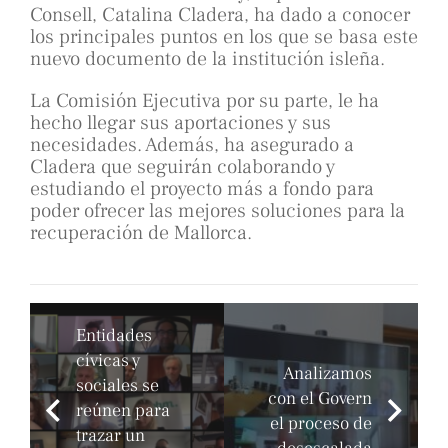
Consell, Catalina Cladera, ha dado a conocer
los principales puntos en los que se basa este
nuevo documento de la institución isleña.
La Comisión Ejecutiva por su parte, le ha
hecho llegar sus aportaciones y sus
necesidades. Además, ha asegurado a
Cladera que seguirán colaborando y
estudiando el proyecto más a fondo para
poder ofrecer las mejores soluciones para la
recuperación de Mallorca.
Entidades
cívicas y
Analizamos
sociales se
con el Govern
reúnen para
el proceso de
trazar un