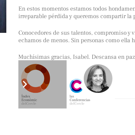
En estos momentos estamos todos hondament
irreparable pérdida y queremos compartir la p
Conocedores de sus talentos, compromiso y v
echamos de menos. Sin personas como ella ho
Muchísimas gracias, Isabel. Descansa en paz