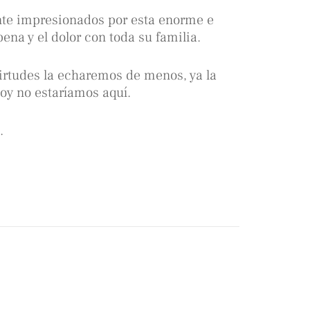
e impresionados por esta enorme e
ena y el dolor con toda su familia.
irtudes la echaremos de menos, ya la
y no estaríamos aquí.
.