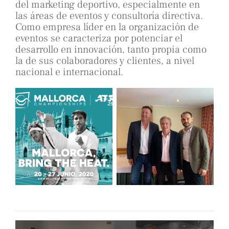
del marketing deportivo, especialmente en
las áreas de eventos y consultoría directiva.
Como empresa líder en la organización de
eventos se caracteriza por potenciar el
desarrollo en innovación, tanto propia como
la de sus colaboradores y clientes, a nivel
nacional e internacional.