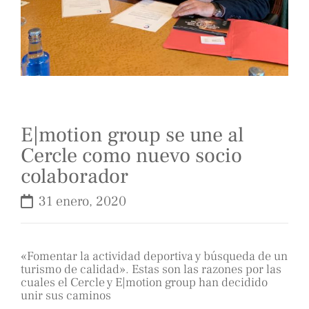
E|motion group se une al
Cercle como nuevo socio
colaborador
31 enero, 2020
«Fomentar la actividad deportiva y búsqueda de un
turismo de calidad». Estas son las razones por las
cuales el Cercle y E|motion group han decidido
unir sus caminos