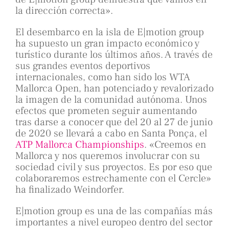
la dirección correcta».
El desembarco en la isla de E|motion group
ha supuesto un gran impacto económico y
turístico durante los últimos años. A través de
sus grandes eventos deportivos
internacionales, como han sido los WTA
Mallorca Open, han potenciado y revalorizado
la imagen de la comunidad autónoma. Unos
efectos que prometen seguir aumentando
tras darse a conocer que del 20 al 27 de junio
de 2020 se llevará a cabo en Santa Ponça, el
ATP Mallorca Championships
. «Creemos en
Mallorca y nos queremos involucrar con su
sociedad civil y sus proyectos. Es por eso que
colaboraremos estrechamente con el Cercle»
ha finalizado Weindorfer.
E|motion group es una de las compañías más
importantes a nivel europeo dentro del sector