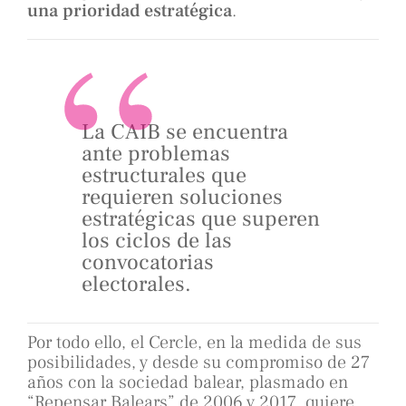
una prioridad estratégica
.
La CAIB se encuentra
ante problemas
estructurales que
requieren soluciones
estratégicas que superen
los ciclos de las
convocatorias
electorales.
Por todo ello, el Cercle, en la medida de sus
posibilidades, y desde su compromiso de 27
años con la sociedad balear, plasmado en
“Repensar Balears” de 2006 y 2017, quiere