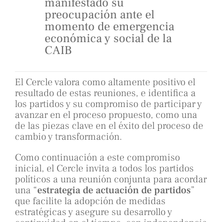
manifestado su
preocupación ante el
momento de emergencia
económica y social de la
CAIB
El Cercle valora como altamente positivo el
resultado de estas reuniones, e identifica a
los partidos y su compromiso de participar y
avanzar en el proceso propuesto, como una
de las piezas clave en el éxito del proceso de
cambio y transformación.
Como continuación a este compromiso
inicial, el Cercle invita a todos los partidos
políticos a una reunión conjunta para acordar
una “
estrategia de actuación de partidos
”
que facilite la adopción de medidas
estratégicas y asegure su desarrollo y