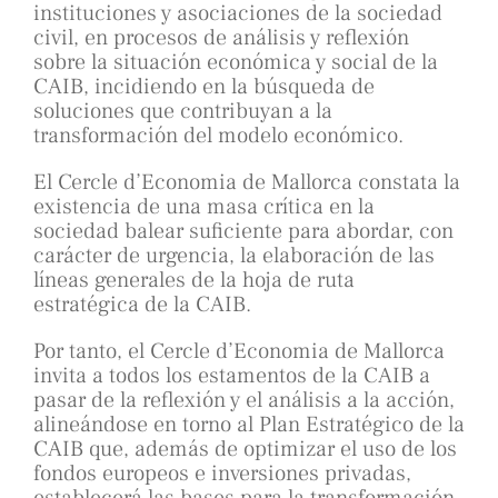
instituciones y asociaciones de la sociedad
civil, en procesos de análisis y reflexión
sobre la situación económica y social de la
CAIB, incidiendo en la búsqueda de
soluciones que contribuyan a la
transformación del modelo económico.
El Cercle d’Economia de Mallorca constata la
existencia de una masa crítica en la
sociedad balear suficiente para abordar, con
carácter de urgencia, la elaboración de las
líneas generales de la hoja de ruta
estratégica de la CAIB.
Por tanto, el Cercle d’Economia de Mallorca
invita a todos los estamentos de la CAIB a
pasar de la reflexión y el análisis a la acción,
alineándose en torno al Plan Estratégico de la
CAIB que, además de optimizar el uso de los
fondos europeos e inversiones privadas,