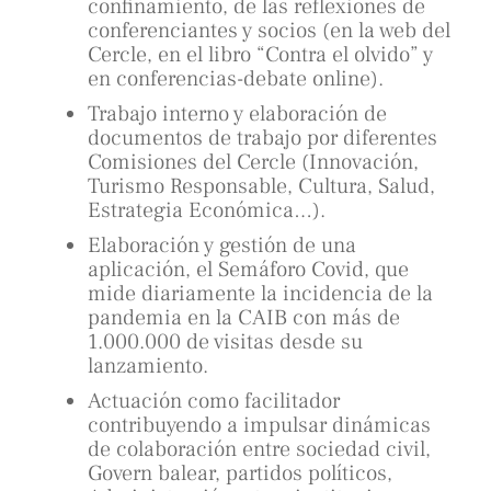
confinamiento, de las reflexiones de
conferenciantes y socios (en la web del
Cercle, en el libro “Contra el olvido” y
en conferencias-debate online).
Trabajo interno y elaboración de
documentos de trabajo por diferentes
Comisiones del Cercle (Innovación,
Turismo Responsable, Cultura, Salud,
Estrategia Económica…).
Elaboración y gestión de una
aplicación, el Semáforo Covid, que
mide diariamente la incidencia de la
pandemia en la CAIB con más de
1.000.000 de visitas desde su
lanzamiento.
Actuación como facilitador
contribuyendo a impulsar dinámicas
de colaboración entre sociedad civil,
Govern balear, partidos políticos,