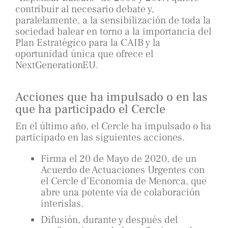
contribuir al necesario debate y,
paralelamente, a la sensibilización de toda la
sociedad balear en torno a la importancia del
Plan Estratégico para la CAIB y la
oportunidad única que ofrece el
NextGenerationEU.
Acciones que ha impulsado o en las
que ha participado el Cercle
En el último año, el Cercle ha impulsado o ha
participado en las siguientes acciones.
Firma el 20 de Mayo de 2020, de un
Acuerdo de Actuaciones Urgentes con
el Cercle d’Economia de Menorca, que
abre una potente vía de colaboración
interislas.
Difusión, durante y después del