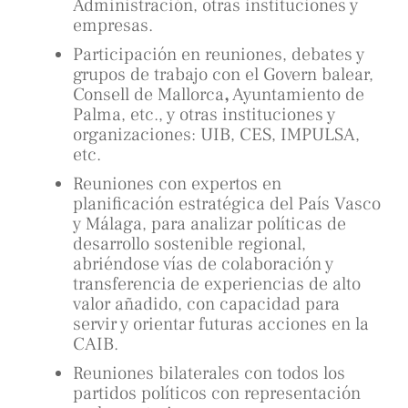
Administración, otras instituciones y
empresas.
Participación en reuniones, debates y
grupos de trabajo con el Govern balear,
Consell de Mallorca
,
Ayuntamiento de
Palma, etc., y otras instituciones y
organizaciones: UIB, CES, IMPULSA,
etc.
Reuniones con expertos en
planificación estratégica del País Vasco
y Málaga, para analizar políticas de
desarrollo sostenible regional,
abriéndose vías de colaboración y
transferencia de experiencias de alto
valor añadido, con capacidad para
servir y orientar futuras acciones en la
CAIB.
Reuniones bilaterales con todos los
partidos políticos con representación