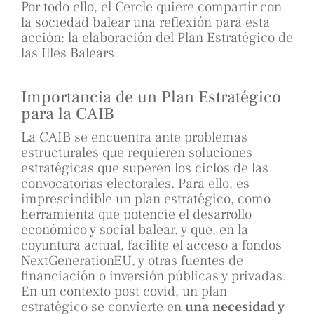
Por todo ello, el Cercle quiere compartir con
la sociedad balear una reflexión para esta
acción: la elaboración del Plan Estratégico de
las Illes Balears.
Importancia de un Plan Estratégico
para la CAIB
La CAIB se encuentra ante problemas
estructurales que requieren soluciones
estratégicas que superen los ciclos de las
convocatorias electorales. Para ello, es
imprescindible un plan estratégico, como
herramienta que potencie el desarrollo
económico y social balear, y que, en la
coyuntura actual, facilite el acceso a fondos
NextGenerationEU, y otras fuentes de
financiación o inversión públicas y privadas.
En un contexto post covid, un plan
estratégico se convierte en
una necesidad y