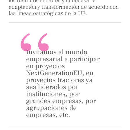
los distintos sectores y la necesaria
adaptación y transformación de acuerdo con
las líneas estratégicas de la UE.
Invitamos al mundo
empresarial a participar
en proyectos
NextGenerationEU, en
proyectos tractores ya
sea liderados por
instituciones, por
grandes empresas, por
agrupaciones de
empresas, etc.