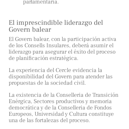
parlamentaria.
El imprescindible liderazgo del
Govern balear
El Govern balear, con la participación activa
de los Consells Insulares, deberá asumir el
liderazgo para asegurar el éxito del proceso
de planificación estratégica.
La experiencia del Cercle evidencia la
disponibilidad del Govern para atender las
propuestas de la sociedad civil.
La existencia de la Conselleria de Transición
Enérgica, Sectores productivos y memoria
democrática y de la Conselleria de Fondos
Europeos, Universidad y Cultura constituye
una de las fortalezas del proceso.