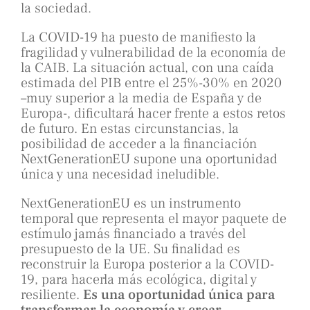
la sociedad.
La COVID-19 ha puesto de manifiesto la
fragilidad y vulnerabilidad de la economía de
la CAIB. La situación actual, con una caída
estimada del PIB entre el 25%-30% en 2020
–muy superior a la media de España y de
Europa-, dificultará hacer frente a estos retos
de futuro. En estas circunstancias, la
posibilidad de acceder a la financiación
NextGenerationEU supone una oportunidad
única y una necesidad ineludible.
NextGenerationEU es un instrumento
temporal que representa el mayor paquete de
estímulo jamás financiado a través del
presupuesto de la UE. Su finalidad es
reconstruir la Europa posterior a la COVID-
19, para hacerla más ecológica, digital y
resiliente.
Es una oportunidad única para