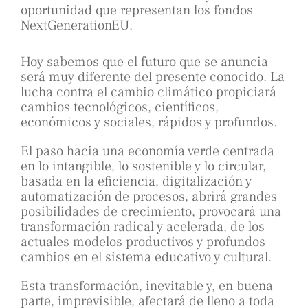
oportunidad que representan los fondos
NextGenerationEU.
Hoy sabemos que el futuro que se anuncia
será muy diferente del presente conocido. La
lucha contra el cambio climático propiciará
cambios tecnológicos, científicos,
económicos y sociales, rápidos y profundos.
El paso hacia una economía verde centrada
en lo intangible, lo sostenible y lo circular,
basada en la eficiencia, digitalización y
automatización de procesos, abrirá grandes
posibilidades de crecimiento, provocará una
transformación radical y acelerada, de los
actuales modelos productivos y profundos
cambios en el sistema educativo y cultural.
Esta transformación, inevitable y, en buena
parte, imprevisible, afectará de lleno a toda