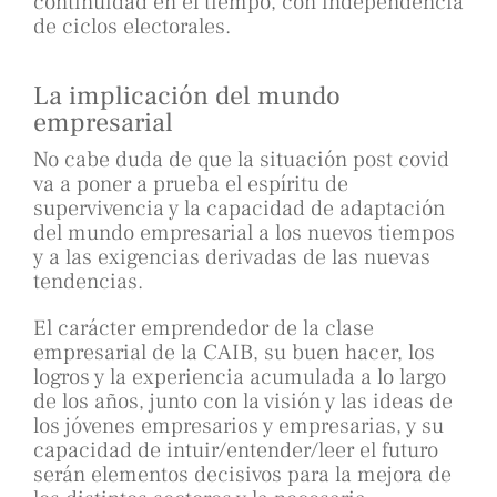
continuidad en el tiempo, con independencia
de ciclos electorales.
La implicación del mundo
empresarial
No cabe duda de que la situación post covid
va a poner a prueba el espíritu de
supervivencia y la capacidad de adaptación
del mundo empresarial a los nuevos tiempos
y a las exigencias derivadas de las nuevas
tendencias.
El carácter emprendedor de la clase
empresarial de la CAIB, su buen hacer, los
logros y la experiencia acumulada a lo largo
de los años, junto con la visión y las ideas de
los jóvenes empresarios y empresarias, y su
capacidad de intuir/entender/leer el futuro
serán elementos decisivos para la mejora de