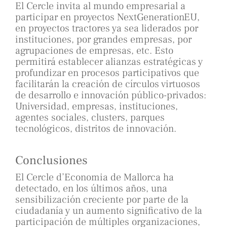
El Cercle invita al mundo empresarial a
participar en proyectos NextGenerationEU,
en proyectos tractores ya sea liderados por
instituciones, por grandes empresas, por
agrupaciones de empresas, etc. Esto
permitirá establecer alianzas estratégicas y
profundizar en procesos participativos que
facilitarán la creación de círculos virtuosos
de desarrollo e innovación público-privados:
Universidad, empresas, instituciones,
agentes sociales, clusters, parques
tecnológicos, distritos de innovación.
Conclusiones
El Cercle d’Economia de Mallorca ha
detectado, en los últimos años, una
sensibilización creciente por parte de la
ciudadanía y un aumento significativo de la
participación de múltiples organizaciones,