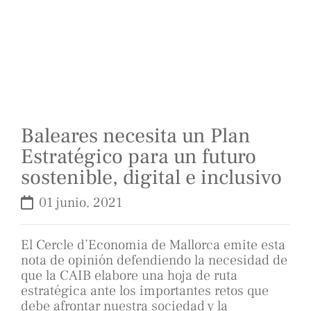
Baleares necesita un Plan
Estratégico para un futuro
sostenible, digital e inclusivo
01 junio, 2021
El Cercle d’Economia de Mallorca emite esta
nota de opinión defendiendo la necesidad de
que la CAIB elabore una hoja de ruta
estratégica ante los importantes retos que
debe afrontar nuestra sociedad y la