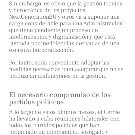
Sin embargo, es obvio que la gestión técnica
y burocrática de los proyectos
NextGenerationEU y otros va a suponer una
carga considerable para una Administración
que tiene pendiente un proceso de
modernización y digitalización y que está
lastrada por ineficiencias derivadas de una
excesiva burocratización.
Por tanto, sería conveniente adoptar las
medidas necesarias para asegurar que no se
produzcan disfunciones en la gestión.
El necesario compromiso de los
partidos políticos
A lo largo de estos últimos meses, el Cercle
ha llevado a cabo reuniones bilaterales con
todos los partidos políticos que han
propiciado un intercambio, sosegado y