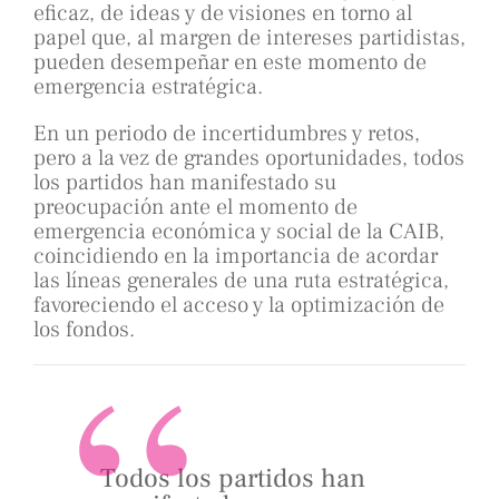
eficaz, de ideas y de visiones en torno al
papel que, al margen de intereses partidistas,
pueden desempeñar en este momento de
emergencia estratégica.
En un periodo de incertidumbres y retos,
pero a la vez de grandes oportunidades, todos
los partidos han manifestado su
preocupación ante el momento de
emergencia económica y social de la CAIB,
coincidiendo en la importancia de acordar
las líneas generales de una ruta estratégica,
favoreciendo el acceso y la optimización de
los fondos.
Todos los partidos han