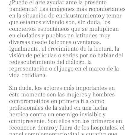
¿Puede el arte ayudar ante la presente
pandemia? Las imágenes más reconfortantes
en la situación de enclaustramiento y temor
que estamos viviendo son, sin duda, los
conciertos espontáneos que se multiplican
en ciudades y pueblos en latitudes muy
diversas desde balcones o ventanas.
Igualmente, el crecimiento de la lectura, la
visión de películas o series por no hablar del
redescubrimiento del diálogo, la
representación o el juego en el marco de la
vida cotidiana.
Sin duda, los actores más importantes en
este momento son las mujeres y hombres
comprometidos en primera fila como
profesionales de la salud en una lucha
heroica contra un enemigo invisible y
omnipresente. Son ellos son los primeros en
reconocer, dentro y fuera de los hospitales, el
papel complementario vital y curativo que