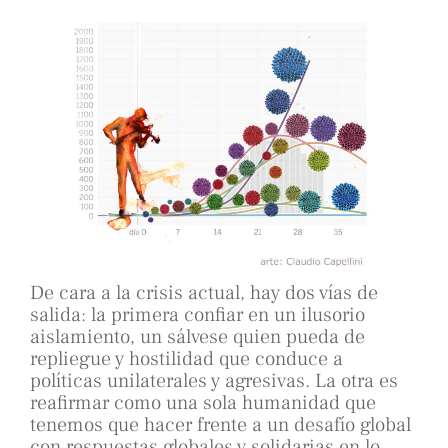
De cara a la crisis actual, hay dos vías de
salida: la primera confiar en un ilusorio
aislamiento, un sálvese quien pueda de
repliegue y hostilidad que conduce a
políticas unilaterales y agresivas. La otra es
reafirmar como una sola humanidad que
tenemos que hacer frente a un desafío global
con respuestas globales y solidarias en lo