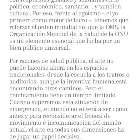
político, económico, sanitario… y también
cultural. Por eso, frente al egoísmo – el yo
primero como motor de lucro –, tenemos que
reforzar el orden mundial del que la OMS, la
Organización Mundial de la Salud de la ONU
es un elemento esencial que lucha por un
bien público universal.
Por razones de salud pública, el arte no
puede hacerse ahora en los espacios
tradicionales, desde la escuela a los teatros o
auditorios, aunque la inventiva humana está
encontrando otros caminos. Pero el
confinamiento tiene un tiempo limitado.
Cuando superemos esta situación de
emergencia, el mundo no volverá a ser como
antes y para reconsiderar el frenesí de
movimiento e incomunicación del mundo
actual, el arte en todas sus dimensiones ha
de jugar un papel decisivo.