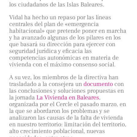
los ciudadanos de las Islas Baleares.
Vidal ha hecho un repaso por las líneas
centrales del plan de «emergencia
habitacional» que pretende poner en marcha
y ha avanzado algunas de los pilares en los
que basará su dirección para ejercer con
seguridad jurídica y eficacia las
competencias autonómicas en materia de
vivienda con el máximo consenso social.
A su vez, los miembros de la directiva han
trasladado a la consejera un
documento
con
las conclusiones y soluciones propuestas en
la jornada
La Vivienda en Baleares
,
organizada por el Cercle el pasado marzo, en
la que se abordaron los problemas y se
analizaron las causas de la falta de vivienda
en nuestro territorio: limitación del territorio,
alto crecimiento poblacional, nuevas