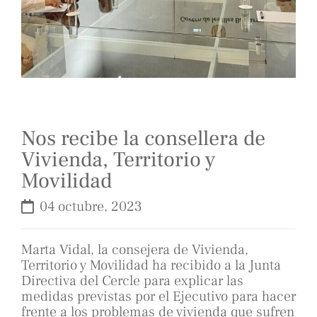
Nos recibe la consellera de
Vivienda, Territorio y
Movilidad
04 octubre, 2023
Marta Vidal, la consejera de Vivienda,
Territorio y Movilidad ha recibido a la Junta
Directiva del Cercle para explicar las
medidas previstas por el Ejecutivo para hacer
frente a los problemas de vivienda que sufren