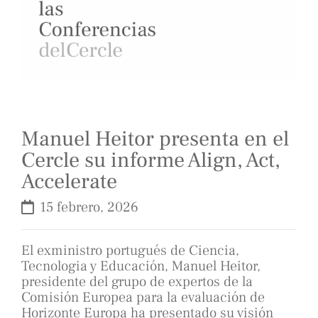
Manuel Heitor presenta en el
Cercle su informe Align, Act,
Accelerate
15 febrero, 2026
El exministro portugués de Ciencia,
Tecnologia y Educación, Manuel Heitor,
presidente del grupo de expertos de la
Comisión Europea para la evaluación de
Horizonte Europa ha presentado su visión