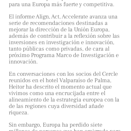
para una Europa más fuerte y competitiva.
El informe Align, Act, Accelerate avanza una
serie de recomendaciones destinadas a
mejorar la dirección de la Unión Europa,
además de contribuir a la reflexión sobre las
inversiones en investigación e innovación,
tanto públicas como privadas, de cara al
próximo Programa Marco de Investigación e
innovación.
En conversaciones con los socios del Cercle
reunidos en el hotel Valparaíso de Palma,
Heitor ha descrito el momento actual que
vivimos como una encrucijada entre el
alineamiento de la estrategia europea con la
de las regiones cuya diversidad añade
riqueza.
Sin embargo, Europa ha perdido siete