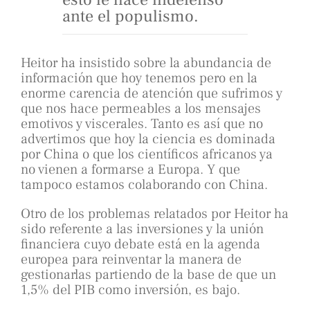
ante el populismo.
Heitor ha insistido sobre la abundancia de
información que hoy tenemos pero en la
enorme carencia de atención que sufrimos y
que nos hace permeables a los mensajes
emotivos y viscerales. Tanto es así que no
advertimos que hoy la ciencia es dominada
por China o que los científicos africanos ya
no vienen a formarse a Europa. Y que
tampoco estamos colaborando con China.
Otro de los problemas relatados por Heitor ha
sido referente a las inversiones y la unión
financiera cuyo debate está en la agenda
europea para reinventar la manera de
gestionarlas partiendo de la base de que un
1,5% del PIB como inversión, es bajo.