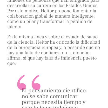
millones de personas que han emigrado para
desarrollar su carrera en los Estados Unidos.
Por este motivo, Heitor propone fomentar la
colaboración global de manera inteligente,
como un pilar y transformar la pérdida de
talento.
En la misma línea y sobre el estado de salud
de la ciencia, Heitor ha criticado la dificultad
de la burocracia europea y, a pesar de que no
hay una falta de confianza en la ciencia,
afirma, sí que hay falta de influencia puesto
que:
El pensamiento científico
no se sabe comunicar
porque necesita tiempo y
esto le hace indefenso