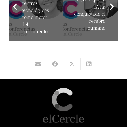
centros
IA ha
tecnológicos
conquistado el
como motor
cerebro
del
humano
crecimiento