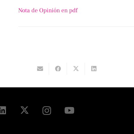
Nota de Opinión en pdf