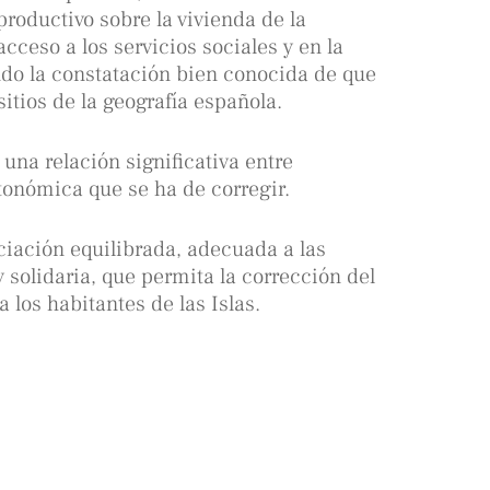
roductivo sobre la vivienda de la
acceso a los servicios sociales y en la
ndo la constatación bien conocida de que
itios de la geografía española.
una relación significativa entre
tonómica que se ha de corregir.
nciación equilibrada, adecuada a las
 solidaria, que permita la corrección del
a los habitantes de las Islas.