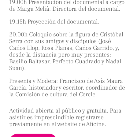
19.00h Presentación del documental a cargo
de Marga Melià, Directora del documental.
19.15h Proyección del documental.
20.00h Coloquio sobre la figura de Cristóbal
Serra con sus amigos y discípulos (José
Carlos Llop, Rosa Planas, Carlos Garrido, y,
desde la distancia pero muy presentes:
Basilio Baltasar, Perfecto Cuadrado y Nadal
Suau).
Presenta y Modera: Francisco de Asís Maura
García, historiador y escritor, coordinador de
la Comisión de cultura del Cercle.
Actividad abierta al público y gratuita. Para
asistir es imprescindible registrarse
previamente en el website de Aficine.