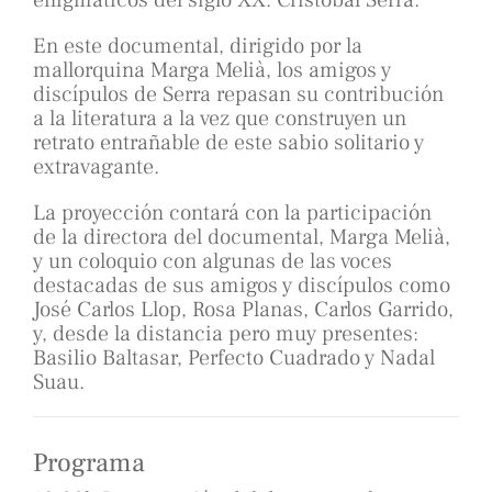
enigmáticos del siglo XX: Cristóbal Serra.
En este documental, dirigido por la
mallorquina Marga Melià, los amigos y
discípulos de Serra repasan su contribución
a la literatura a la vez que construyen un
retrato entrañable de este sabio solitario y
extravagante.
La proyección contará con la participación
de la directora del documental, Marga Melià,
y un coloquio con algunas de las voces
destacadas de sus amigos y discípulos como
José Carlos Llop, Rosa Planas, Carlos Garrido,
y, desde la distancia pero muy presentes:
Basilio Baltasar, Perfecto Cuadrado y Nadal
Suau.
Programa