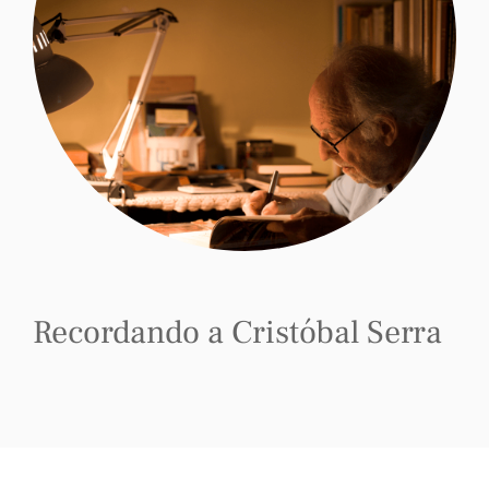
Recordando a Cristóbal Serra