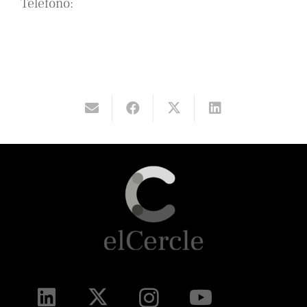
Teléfono: