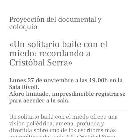
Proyección del documental y
coloquio
«Un solitario baile con el
miedo: recordando a
Cristóbal Serra»
Lunes 27 de noviembre a las 19.00h en la
Sala Rívoli.
Aforo limitado, impresdincible registrarse
para acceder a la sala.
Un solitario baile con el miedo ofrece una
visión poliédrica, amena, profunda y
divertida sobre uno de los escritores más