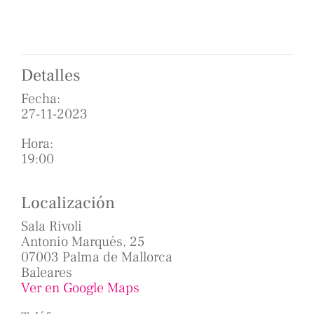
Detalles
Fecha:
27-11-2023
Hora:
19:00
Localización
Sala Rivoli
Antonio Marqués, 25
07003 Palma de Mallorca
Baleares
Ver en Google Maps