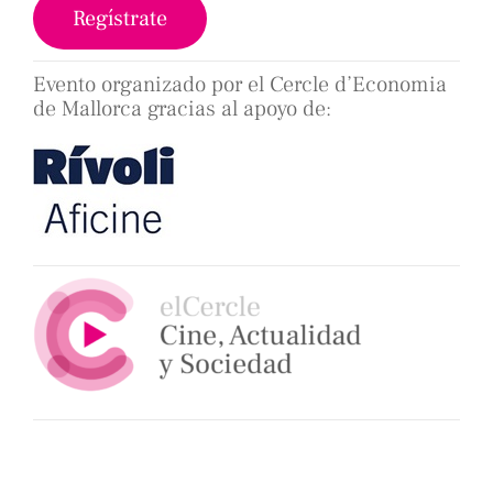
Regístrate
Evento organizado por el Cercle d’Economia
de Mallorca gracias al apoyo de: