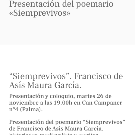
Presentación del poemario
«Siemprevivos»
“Siemprevivos”. Francisco de
Asís Maura García.
Presentación y coloquio, martes 26 de
noviembre a las 19.00h en Can Campaner
nº4 (Palma).
Presentación del poemario “Siemprevivos”
de Francisco de Asís Maura García
,