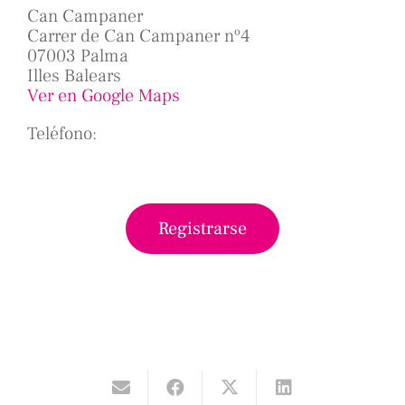
Can Campaner
Carrer de Can Campaner nº4
07003 Palma
Illes Balears
Ver en Google Maps
Teléfono:
Registrarse