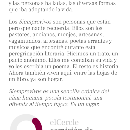
y las personas halladas, las diversas formas
que iba adoptando la vida.
Los
Siemprevivos
son personas que están
pero que nadie recuerda. Ellos son los
pastores, ancianos, monjes, artesanas,
vagamundos, artesanas, poetas errantes y
músicos que encontré durante esta
peregrinación literaria. Hicimos un trato, un
pacto anónimo. Ellos me contaban su vida y
yo les escribía un poema. El resto es historia.
Ahora también viven aquí, entre las hojas de
un libro: ya son hogar.
Siemprevivos es una sencilla crónica del
alma humana, poesía testimonial, una
ofrenda al tiempo fugaz. Es un lugar.