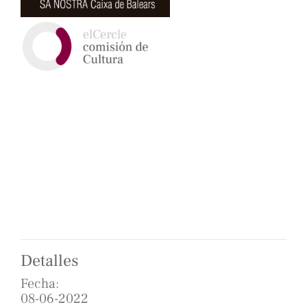
Detalles
Fecha:
08-06-2022