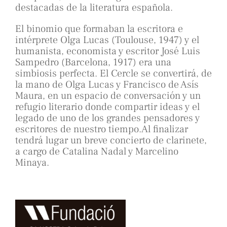
destacadas de la literatura española.
El binomio que formaban la escritora e
intérprete Olga Lucas (Toulouse, 1947) y el
humanista, economista y escritor José Luis
Sampedro (Barcelona, 1917) era una
simbiosis perfecta. El Cercle se convertirá, de
la mano de Olga Lucas y Francisco de Asís
Maura, en un espacio de conversación y un
refugio literario donde compartir ideas y el
legado de uno de los grandes pensadores y
escritores de nuestro tiempo.Al finalizar
tendrá lugar un breve concierto de clarinete,
a cargo de Catalina Nadal y Marcelino
Minaya.