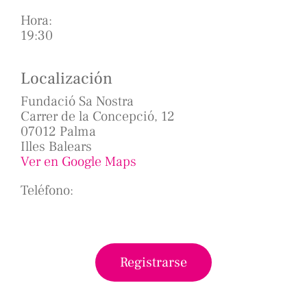
Hora:
19:30
Localización
Fundació Sa Nostra
Carrer de la Concepció, 12
07012 Palma
Illes Balears
Ver en Google Maps
Teléfono:
Registrarse