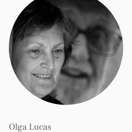
Olga Lucas