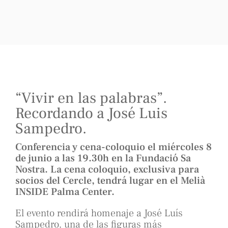
“Vivir en las palabras”.
Recordando a José Luis
Sampedro.
Conferencia y cena-coloquio el miércoles 8
de junio a las 19.30h en la Fundació Sa
Nostra. La cena coloquio, exclusiva para
socios del Cercle, tendrá lugar en el Melià
INSIDE Palma Center.
El evento rendirá homenaje a José Luís
Sampedro, una de las figuras más