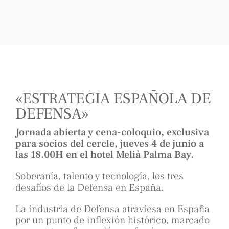
«ESTRATEGIA ESPAÑOLA DE
DEFENSA»
Jornada abierta y cena-coloquio, exclusiva
para socios del cercle, jueves 4 de junio a
las 18.00H en el hotel Melià Palma Bay.
Soberanía, talento y tecnología, los tres
desafíos de la Defensa en España.
La industria de Defensa atraviesa en España
por un punto de inflexión histórico, marcado