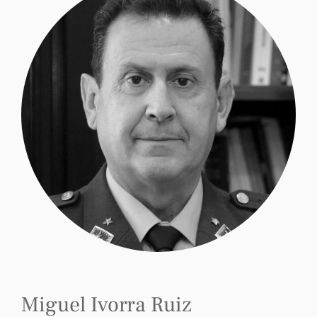
Miguel Ivorra Ruiz