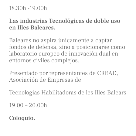
18.30h -19.00h
Las industrias Tecnológicas de doble uso
en Illes Baleares.
Baleares no aspira únicamente a captar
fondos de defensa, sino a posicionarse como
laboratorio europeo de innovación dual en
entornos civiles complejos.
Presentado por representantes de CREAD,
Asociación de Empresas de
Tecnologías Habilitadoras de les Illes Balears
19.00 – 20.00h
Coloquio.