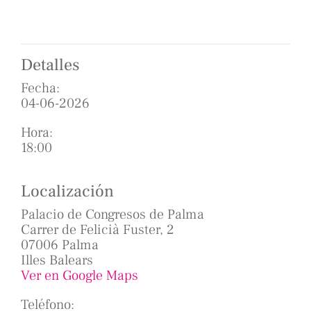
Detalles
Fecha:
04-06-2026
Hora:
18:00
Localización
Palacio de Congresos de Palma
Carrer de Felicià Fuster, 2
07006 Palma
Illes Balears
Ver en Google Maps
Teléfono: