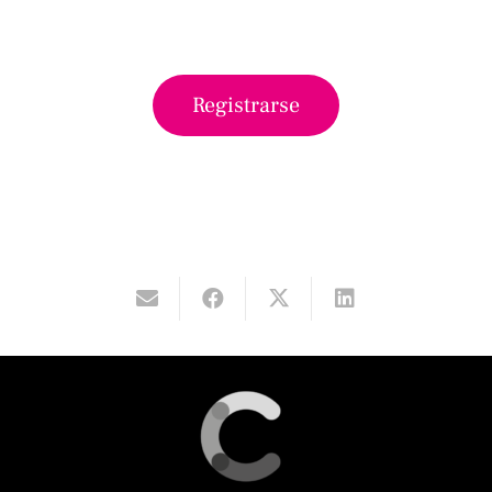
Registrarse