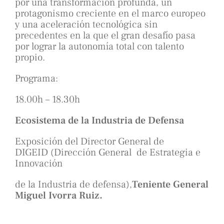
por una transformación profunda, un
protagonismo creciente en el marco europeo
y una aceleración tecnológica sin
precedentes en la que el gran desafío pasa
por lograr la autonomía total con talento
propio.
Programa:
18.00h – 18.30h
Ecosistema de la Industria de Defensa
Exposición del Director General de
DIGEID (Dirección General de Estrategia e
Innovación
de la Industria de defensa),
Teniente General
Miguel Ivorra Ruiz.