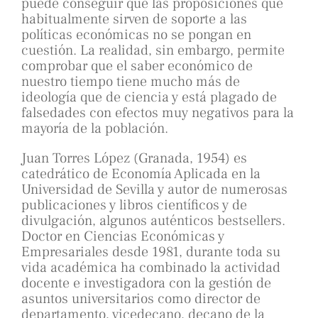
puede conseguir que las proposiciones que
habitualmente sirven de soporte a las
políticas económicas no se pongan en
cuestión. La realidad, sin embargo, permite
comprobar que el saber económico de
nuestro tiempo tiene mucho más de
ideología que de ciencia y está plagado de
falsedades con efectos muy negativos para la
mayoría de la población.
Juan Torres López (Granada, 1954) es
catedrático de Economía Aplicada en la
Universidad de Sevilla y autor de numerosas
publicaciones y libros científicos y de
divulgación, algunos auténticos bestsellers.
Doctor en Ciencias Económicas y
Empresariales desde 1981, durante toda su
vida académica ha combinado la actividad
docente e investigadora con la gestión de
asuntos universitarios como director de
departamento, vicedecano, decano de la