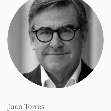
Juan Torres