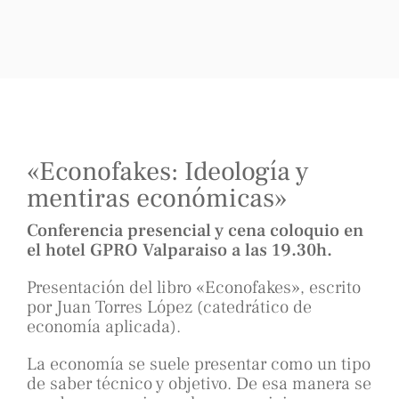
«Econofakes: Ideología y
mentiras económicas»
Conferencia presencial y cena coloquio en
el hotel GPRO Valparaiso a las 19.30h.
Presentación del libro «Econofakes», escrito
por Juan Torres López (catedrático de
economía aplicada).
La economía se suele presentar como un tipo
de saber técnico y objetivo. De esa manera se