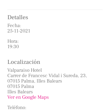
Detalles
Fecha:
25-11-2021
Hora:
19:30
Localización
Valparaiso Hotel
Carrer de Francesc Vidal i Sureda, 23,
07015 Palma, Illes Balears
07015 Palma
Illes Balears
Ver en Google Maps
Teléfono: