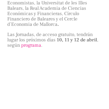
Economistas, la Universitat de les Illes
Balears, la Real Academia de Ciencias
Económicas y Financieras, Círculo
Financiero de Baleares y el Cercle
d’Economia de Mallorca
.
Las Jornadas, de acceso gratuito, tendrán
lugar los próximos días
10, 11 y 12 de abril
,
según
programa
.