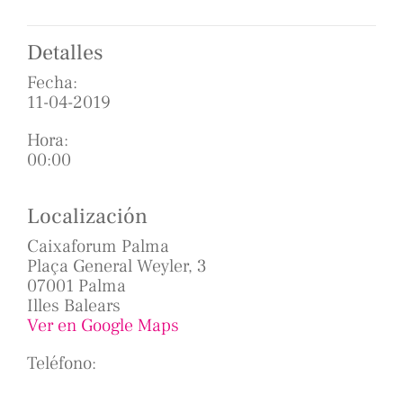
Detalles
Fecha:
11-04-2019
Hora:
00:00
Localización
Caixaforum Palma
Plaça General Weyler, 3
07001 Palma
Illes Balears
Ver en Google Maps
Teléfono: