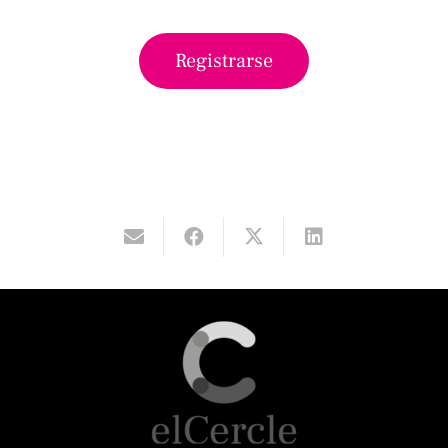
Registrarse