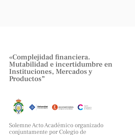
«Complejidad financiera.
Mutabilidad e incertidumbre en
Instituciones, Mercados y
Productos”
Solemne Acto Académico organizado
conjuntamente por Colegio de