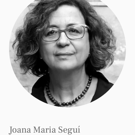
Joana Maria Seguí