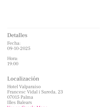
Detalles
Fecha:
09-10-2025
Hora:
19:00
Localización
Hotel Valparaiso
Francesc Vidal i Sureda, 23
07015 Palma
Illes Balears