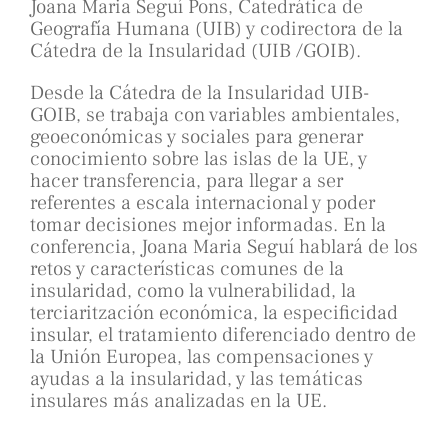
Joana Maria Seguí Pons, Catedrática de
Geografía Humana (UIB) y codirectora de la
Cátedra de la Insularidad (UIB /GOIB).
Desde la Cátedra de la Insularidad UIB-
GOIB, se trabaja con variables ambientales,
geoeconómicas y sociales para generar
conocimiento sobre las islas de la UE, y
hacer transferencia, para llegar a ser
referentes a escala internacional y poder
tomar decisiones mejor informadas. En la
conferencia, Joana Maria Seguí hablará de los
retos y características comunes de la
insularidad, como la vulnerabilidad, la
terciaritzación económica, la especificidad
insular, el tratamiento diferenciado dentro de
la Unión Europea, las compensaciones y
ayudas a la insularidad, y las temáticas
insulares más analizadas en la UE.