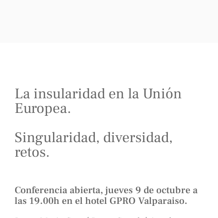
La insularidad en la Unión
Europea.
Singularidad, diversidad,
retos.
Conferencia abierta, jueves 9 de octubre a
las 19.00h en el hotel GPRO Valparaiso.