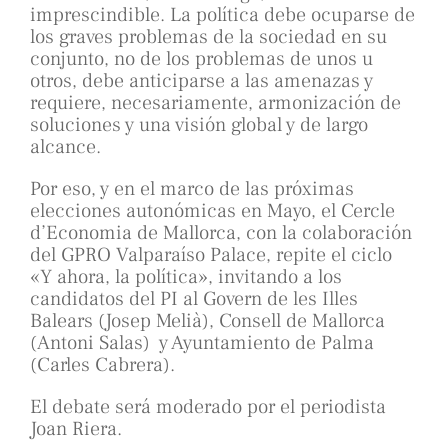
imprescindible. La política debe ocuparse de
los graves problemas de la sociedad en su
conjunto, no de los problemas de unos u
otros, debe anticiparse a las amenazas y
requiere, necesariamente, armonización de
soluciones y una visión global y de largo
alcance.
Por eso, y en el marco de las próximas
elecciones autonómicas en Mayo, el Cercle
d’Economia de Mallorca, con la colaboración
del GPRO Valparaíso Palace, repite el ciclo
«Y ahora, la política», invitando a los
candidatos del PI al Govern de les Illes
Balears (Josep Melià), Consell de Mallorca
(Antoni Salas)
y Ayuntamiento de Palma
(Carles Cabrera).
El debate será moderado por el periodista
Joan Riera.