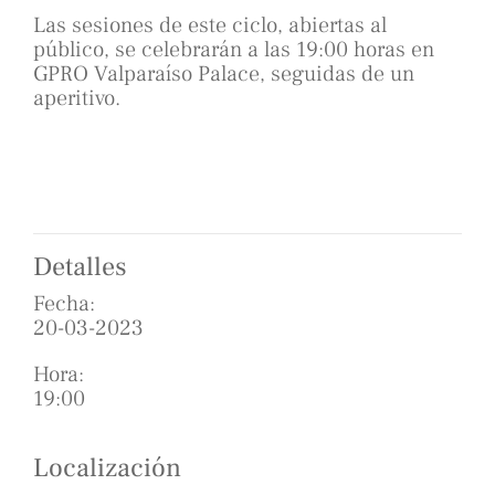
Las sesiones de este ciclo, abiertas al
público, se celebrarán a las 19:00 horas en
GPRO Valparaíso Palace, seguidas de un
aperitivo.
Detalles
Fecha:
20-03-2023
Hora:
19:00
Localización