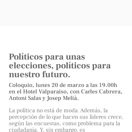
Políticos para unas
elecciones, políticos para
nuestro futuro.
Coloquio, lunes 20 de marzo a las 19.00h
en el Hotel Valparaiso, con Carles Cabrera,
Antoni Salas y Josep Melià.
La política no está de moda. Además, la
percepción de lo que hacen sus líderes crece,
según las encuestas, como problema para la
ciudadanía. Y, sin embargo, es