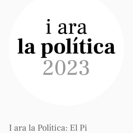
I ara la Política: El Pi