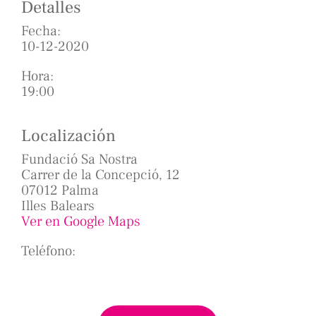
Detalles
Fecha:
10-12-2020
Hora:
19:00
Localización
Fundació Sa Nostra
Carrer de la Concepció, 12
07012 Palma
Illes Balears
Ver en Google Maps
Teléfono: