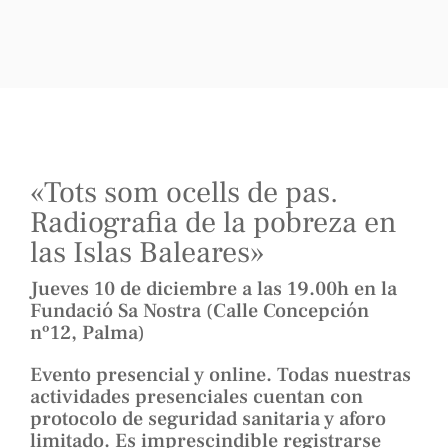
«Tots som ocells de pas.
Radiografia de la pobreza en
las Islas Baleares»
Jueves 10 de diciembre a las 19.00h en la
Fundació Sa Nostra (Calle Concepción
nº12, Palma)
Evento presencial y online. Todas nuestras
actividades presenciales cuentan con
protocolo de seguridad sanitaria y aforo
limitado. Es imprescindible registrarse