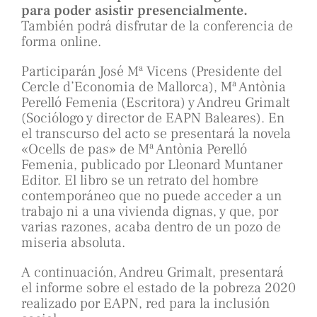
para poder asistir presencialmente.
También podrá disfrutar de la conferencia de
forma online.
Participarán José Mª Vicens (Presidente del
Cercle d’Economia de Mallorca), Mª Antònia
Perelló Femenia (Escritora) y Andreu Grimalt
(Sociólogo y director de EAPN Baleares). En
el transcurso del acto se presentará la novela
«Ocells de pas» de Mª Antònia Perelló
Femenia, publicado por Lleonard Muntaner
Editor. El libro se un retrato del hombre
contemporáneo que no puede acceder a un
trabajo ni a una vivienda dignas, y que, por
varias razones, acaba dentro de un pozo de
miseria absoluta.
A continuación, Andreu Grimalt, presentará
el informe sobre el estado de la pobreza 2020
realizado por EAPN, red para la inclusión