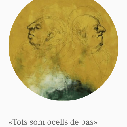
«Tots som ocells de pas»