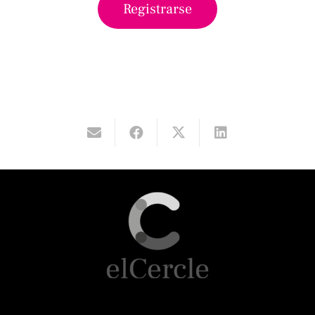
Registrarse