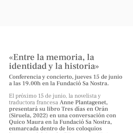
«Entre la memoria, la
identidad y la historia»
Conferencia y concierto, jueves 15 de junio
a las 19.00h en la Fundació Sa Nostra.
El próximo 15 de junio, la novelista y
traductora francesa
Anne Plantagenet,
presentará su libro Tres días en Orán
(Siruela, 2022) en una conversación con
Quico Maura en la Fundació Sa Nostra,
enmarcada dentro de los coloquios