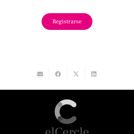
Registrarse