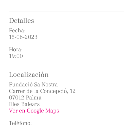
Detalles
Fecha:
15-06-2023
Hora:
19:00
Localización
Fundació Sa Nostra
Carrer de la Concepció, 12
07012 Palma
Illes Balears
Ver en Google Maps
Teléfono: