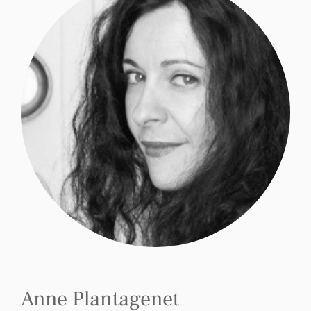
Anne Plantagenet