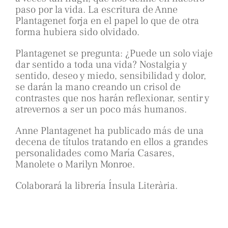
paso por la vida. La escritura de Anne
Plantagenet forja en el papel lo que de otra
forma hubiera sido olvidado.
Plantagenet se pregunta: ¿Puede un solo viaje
dar sentido a toda una vida? Nostalgia y
sentido, deseo y miedo, sensibilidad y dolor,
se darán la mano creando un crisol de
contrastes que nos harán reflexionar, sentir y
atrevernos a ser un poco más humanos.
Anne Plantagenet ha publicado más de una
decena de títulos tratando en ellos a grandes
personalidades como María Casares,
Manolete o Marilyn Monroe.
Colaborará la librería Ínsula Literària.