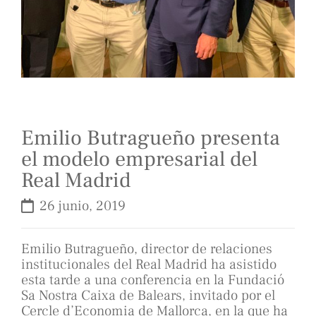
Emilio Butragueño presenta
el modelo empresarial del
Real Madrid
26 junio, 2019
Emilio Butragueño, director de relaciones
institucionales del Real Madrid ha asistido
esta tarde a una conferencia en la Fundació
Sa Nostra Caixa de Balears, invitado por el
Cercle d’Economia de Mallorca, en la que ha