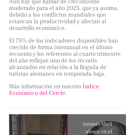
Aun hay que hablar de crecimiento
moderado para el año 2025, que ya asoma,
debido a los conflictos mundiales que
estancan la productividad y afectan al
desarrollo económico.
El 75% de los indicadores disponibles han
crecido de forma interanual en el último
recuento y los referentes al cuarto trimestre
del año reflejan uno de los récords
alcanzados en relación a la llegada de
turistas alemanes en temporada baja.
Más información en nuestro
Índice
Económico del Cercle
.
Antonio Abril
aboga en el