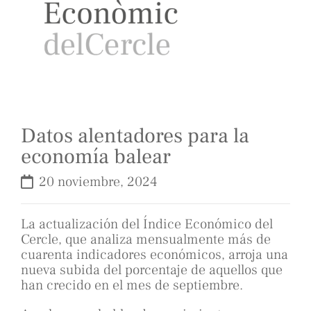
Datos alentadores para la
economía balear
20 noviembre, 2024
La actualización del Índice Económico del
Cercle, que analiza mensualmente más de
cuarenta indicadores económicos, arroja una
nueva subida del porcentaje de aquellos que
han crecido en el mes de septiembre.